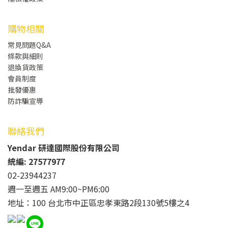
購物相關
常見問題Q&A
條款與細則
退換貨政策
會員制度
批發
優惠
防詐騙宣導
聯絡我們
Yendar 研達國際股份有限公司
統編: 27577977
02-23944237
週一至週五 AM9:00~PM6:00
地址：100 台北市中正區忠孝東路2段130號5樓之4