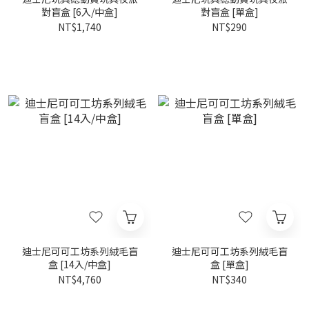
對盲盒 [6入/中盒]
對盲盒 [單盒]
NT$1,740
NT$290
迪士尼可可工坊系列絨毛盲
迪士尼可可工坊系列絨毛盲
盒 [14入/中盒]
盒 [單盒]
NT$4,760
NT$340