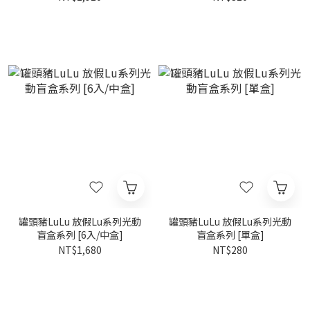
罐頭豬LuLu 放假Lu系列光動
罐頭豬LuLu 放假Lu系列光動
盲盒系列 [6入/中盒]
盲盒系列 [單盒]
NT$1,680
NT$280