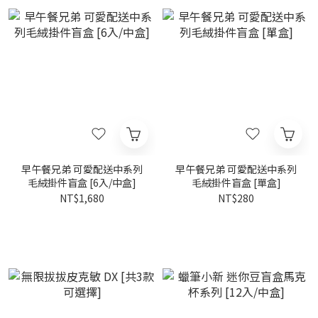
早午餐兄弟 可愛配送中系列
早午餐兄弟 可愛配送中系列
毛絨掛件盲盒 [6入/中盒]
毛絨掛件盲盒 [單盒]
NT$1,680
NT$280