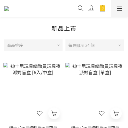
新品上市
商品排序
每頁顯示 24 個
迪士尼玩具總動員玩具夜派
迪士尼玩具總動員玩具夜派