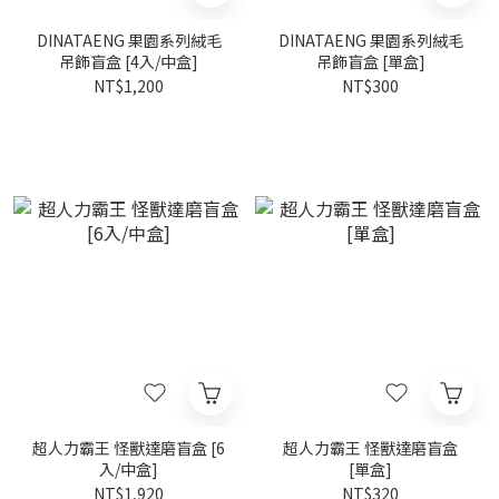
DINATAENG 果園系列絨毛
DINATAENG 果園系列絨毛
吊飾盲盒 [4入/中盒]
吊飾盲盒 [單盒]
NT$1,200
NT$300
超人力霸王 怪獸達磨盲盒 [6
超人力霸王 怪獸達磨盲盒
入/中盒]
[單盒]
NT$1,920
NT$320