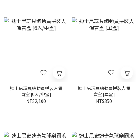
迪士尼玩具總動員拼裝人偶
迪士尼玩具總動員拼裝人偶
盲盒 [6入/中盒]
盲盒 [單盒]
NT$2,100
NT$350