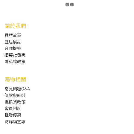
關於我們
品牌故事
歷屆展品
合作提案
招募批發商
隱私權政策
購物相關
常見問題Q&A
條款與細則
退換貨政策
會員制度
批發
優惠
防詐騙宣導