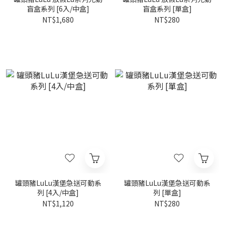
盲盒系列 [6入/中盒]
盲盒系列 [單盒]
NT$1,680
NT$280
罐頭豬LuLu漢堡急送可動系
罐頭豬LuLu漢堡急送可動系
列 [4入/中盒]
列 [單盒]
NT$1,120
NT$280