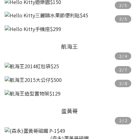
航海王
蛋黃哥
(森永)蛋黃哥磁鐵