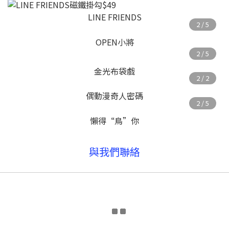
LINE FRIENDS
OPEN小將
金光布袋戲
偶動漫奇人密碼
懶得“鳥”你
與我們聯絡