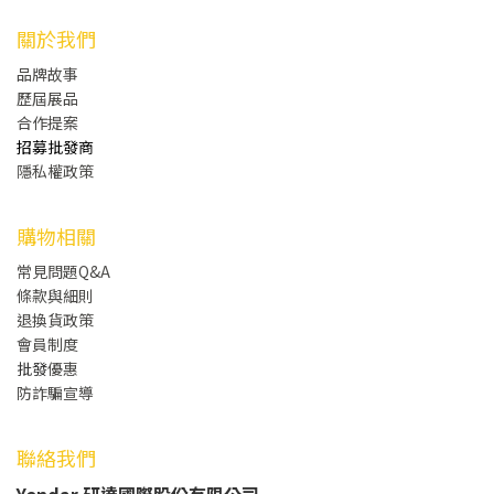
關於我們
品牌故事
歷屆展品
合作提案
招募批發商
隱私權政策
購物相關
常見問題Q&A
條款與細則
退換貨政策
會員制度
批發
優惠
防詐騙宣導
聯絡我們