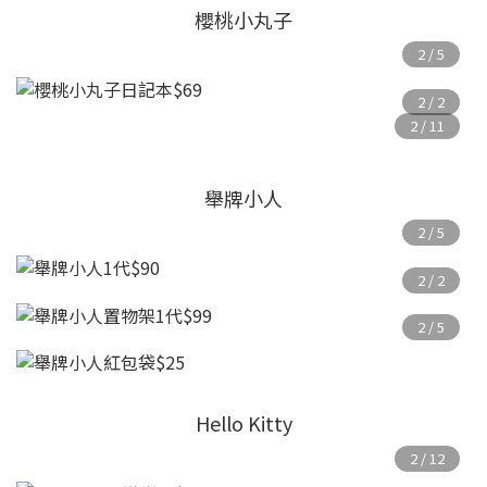
櫻桃小丸子
舉牌小人
Hello Kitty