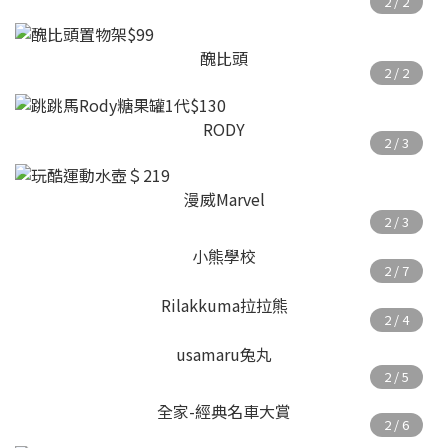
醜比頭
RODY
漫威Marvel
小熊學校
Rilakkuma拉拉熊
usamaru兔丸
全家-經典名車大賞