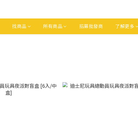
找商品
所有商品
招募批發商
了解更多