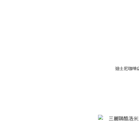
迪士尼咖啡店