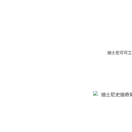
迪士尼可可工