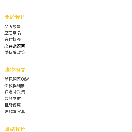
關於我們
品牌故事
歷屆展品
合作提案
招募批發商
隱私權政策
購物相關
常見問題Q&A
條款與細則
退換貨政策
會員制度
批發
優惠
防詐騙宣導
聯絡我們