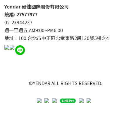
Yendar 研達國際股份有限公司
統編: 27577977
02-23944237
週一至週五 AM9:00~PM6:00
地址：100 台北市中正區忠孝東路2段130號5樓之4
©YENDAR ALL RIGHTS RESERVED.