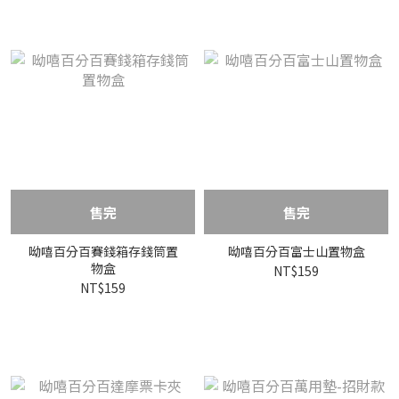
售完
售完
呦嘻百分百賽錢箱存錢筒置
呦嘻百分百富士山置物盒
物盒
NT$159
NT$159