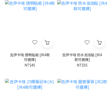
吉伊卡哇 透明貼紙 [共4款
吉伊卡哇 防水泡泡貼 [共4
可選擇]
款可選擇]
NT$45
NT$55