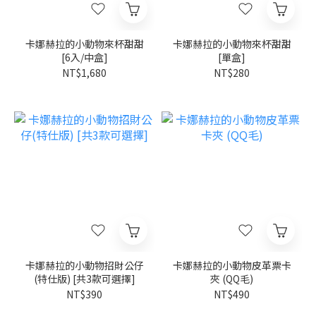
卡娜赫拉的小動物來杯甜甜
卡娜赫拉的小動物來杯甜甜
[6入/中盒]
[單盒]
NT$1,680
NT$280
卡娜赫拉的小動物招財公仔
卡娜赫拉的小動物皮革票卡
(特仕版) [共3款可選擇]
夾 (QQ毛)
NT$390
NT$490