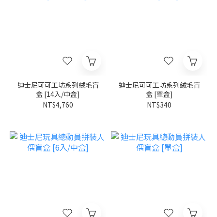
迪士尼可可工坊系列絨毛盲
迪士尼可可工坊系列絨毛盲
盒 [14入/中盒]
盒 [單盒]
NT$4,760
NT$340