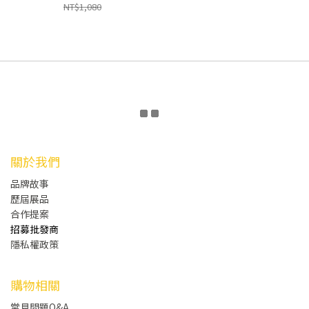
NT$1,080
關於我們
品牌故事
歷屆展品
合作提案
招募批發商
隱私權政策
購物相關
常見問題Q&A