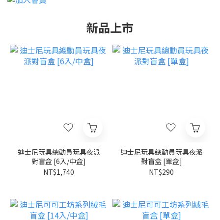
新品上市
迪士尼玩具總動員玩具夜派
迪士尼玩具總動員玩具夜派
對盲盒 [6入/中盒]
對盲盒 [單盒]
NT$1,740
NT$290