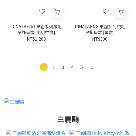
DINATAENG 果園系列絨毛
DINATAENG 果園系列絨毛
吊飾盲盒 [4入/中盒]
吊飾盲盒 [單盒]
NT$1,200
NT$300
1
2
3
4
5
»
三麗鷗