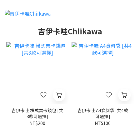
吉伊卡哇Chiikawa
吉伊卡哇 橫式票卡錢包 [共
吉伊卡哇 A4資料袋 [共4款
3款可選擇]
可選擇]
NT$200
NT$100