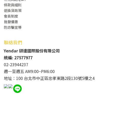
條款與細則
退換貨政策
會員制度
批發
優惠
防詐騙宣導
聯絡我們
Yendar 研達國際股份有限公司
統編: 27577977
02-23944237
週一至週五 AM9:00~PM6:00
地址：100 台北市中正區忠孝東路2段130號5樓之4