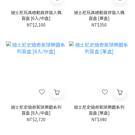
迪士尼玩具總動員拼裝人偶
迪士尼玩具總動員拼裝人偶
盲盒 [6入/中盒]
盲盒 [單盒]
NT$2,100
NT$350
迪士尼史迪奇氣球樂園系列
迪士尼史迪奇氣球樂園系列
盲盒 [8入/中盒]
盲盒 [單盒]
NT$2,720
NT$340