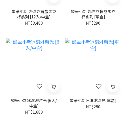
蠟筆小新 迷你豆盲盒馬克
蠟筆小新 迷你豆盲盒馬克
杯系列 [12入/中盒]
杯系列 [單盒]
NT$3,480
NT$290
蠟筆小新冰淇淋時光 [6入/
蠟筆小新冰淇淋時光[單盒]
中盒]
NT$280
NT$1,680