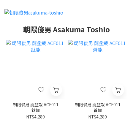
朝隈俊男 Asakuma Toshio
朝隈俊男 龍盆栽 ACF011
朝隈俊男 龍盆栽 ACF011
鈦龍
蒼龍
NT$4,280
NT$4,280