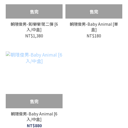
售完
售完
朝隈俊男-氣噗噗!第二彈 [6
朝隈俊男-Baby Animal [單
入/中盒]
盒]
NT$1,380
NT$180
售完
朝隈俊男-Baby Animal [6
入/中盒]
NT$880