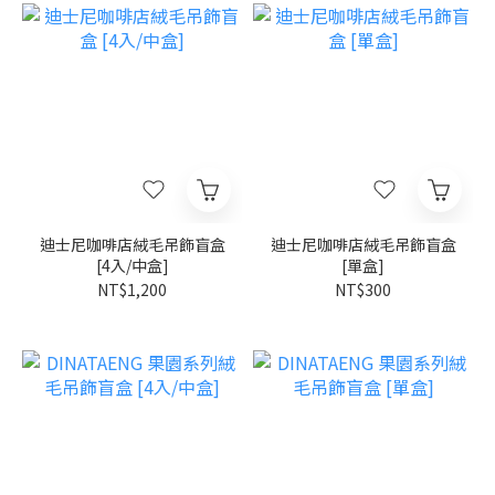
迪士尼咖啡店絨毛吊飾盲盒
迪士尼咖啡店絨毛吊飾盲盒
[4入/中盒]
[單盒]
NT$1,200
NT$300