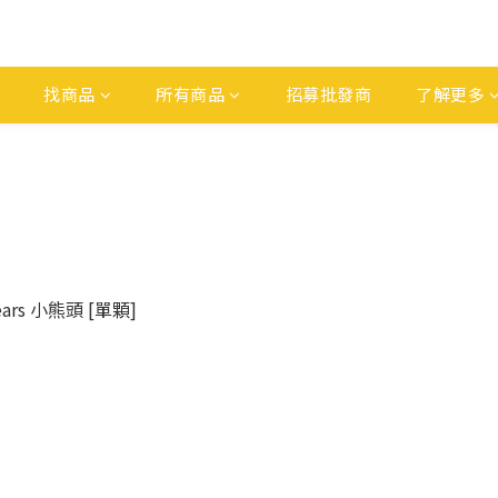
找商品
所有商品
招募批發商
了解更多