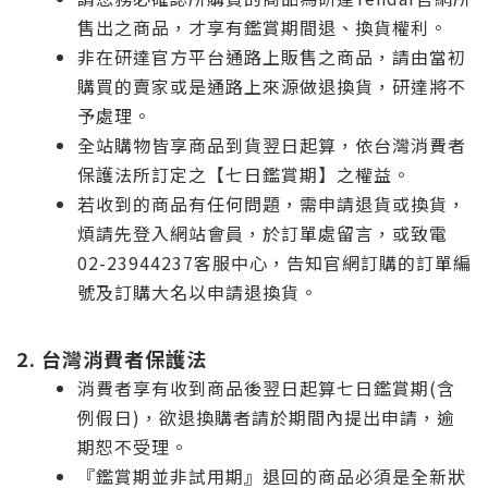
售出之商品，才享有鑑賞期間退、換貨權利。
非在研達官方平台通路上販售之商品，請由當初
購買的賣家或是通路上來源做退換貨，研達將不
予處理。
全站購物皆享商品到貨翌日起算，依台灣消費者
保護法所訂定之【七日鑑賞期】之權益。
若收到的商品有任何問題，需申請退貨或換貨，
煩請先登入網站會員，於訂單處留言，或致電
02-23944237客服中心，告知官網訂購的訂單編
號及訂購大名以申請退換貨。
2. 台灣消費者保護法
消費者享有收到商品後翌日起算七日鑑賞期(含
例假日)，欲退換購者請於期間內提出申請，逾
期恕不受理。
『鑑賞期並非試用期』退回的商品必須是全新狀