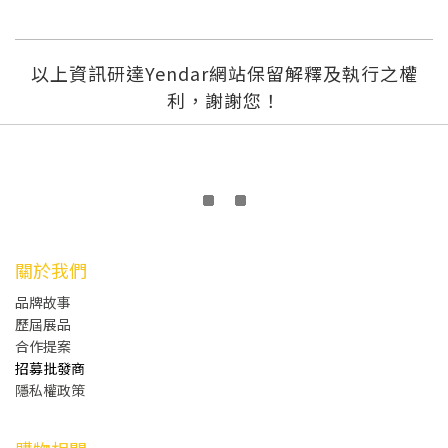
以上資訊研達Yendar網站保留解釋及執行之權
利，謝謝您！
關於我們
品牌故事
歷屆展品
合作提案
招募批發商
隱私權政策