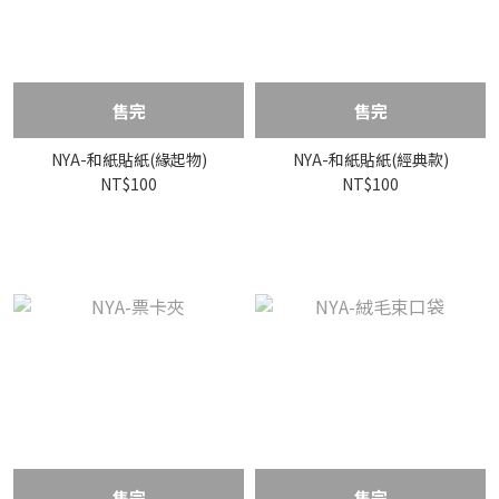
售完
售完
NYA-和紙貼紙(緣起物)
NYA-和紙貼紙(經典款)
NT$100
NT$100
售完
售完