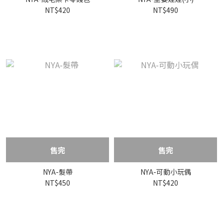
NT$420
NT$490
售完
售完
NYA-髮帶
NYA-可動小玩偶
NT$450
NT$420