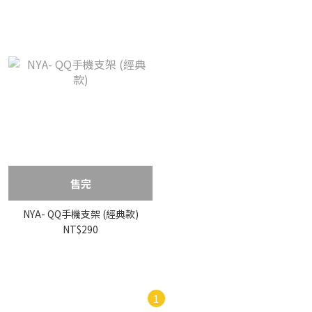
售完
NYA- QQ手機支架 (經典款)
NT$290
1