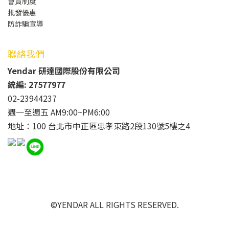
會員制度
批發
優惠
防詐騙宣導
聯絡我們
Yendar 研達國際股份有限公司
統編: 27577977
02-23944237
週一至週五 AM9:00~PM6:00
地址：100 台北市中正區忠孝東路2段130號5樓之4
©YENDAR ALL RIGHTS RESERVED.