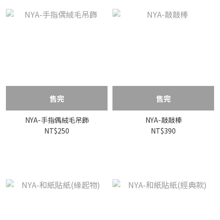
售完
售完
NYA-手指偶絨毛吊飾
NYA-敲敲棒
NT$250
NT$390