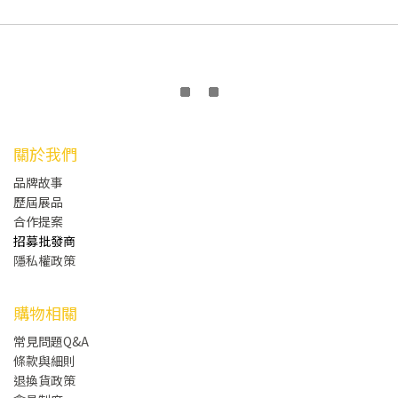
關於我們
品牌故事
歷屆展品
合作提案
招募批發商
隱私權政策
購物相關
常見問題Q&A
條款與細則
退換貨政策