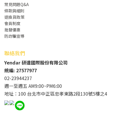
常見問題Q&A
條款與細則
退換貨政策
會員制度
批發
優惠
防詐騙宣導
聯絡我們
Yendar 研達國際股份有限公司
統編: 27577977
02-23944237
週一至週五 AM9:00~PM6:00
地址：100 台北市中正區忠孝東路2段130號5樓之4