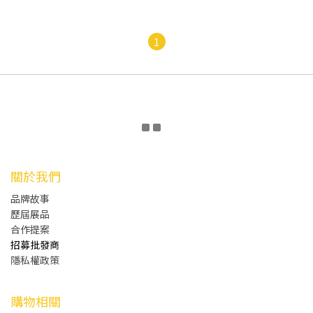
1
關於我們
品牌故事
歷屆展品
合作提案
招募批發商
隱私權政策
購物相關