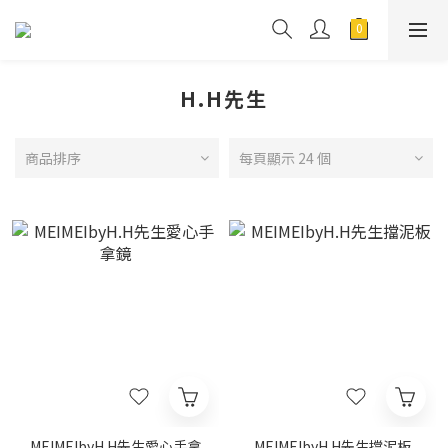
H.H先生
商品排序
每頁顯示 24 個
MEIMEIbyH.H先生愛心手拿
MEIMEIbyH.H先生擋泥板