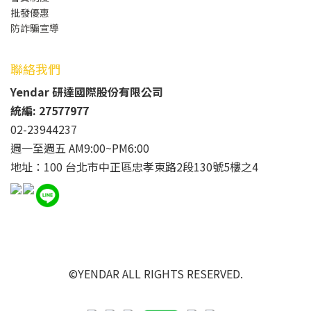
批發
優惠
防詐騙宣導
聯絡我們
Yendar 研達國際股份有限公司
統編: 27577977
02-23944237
週一至週五 AM9:00~PM6:00
地址：100 台北市中正區忠孝東路2段130號5樓之4
©YENDAR ALL RIGHTS RESERVED.