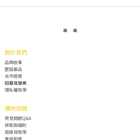
關於我們
品牌故事
歷屆展品
合作提案
招募批發商
隱私權政策
購物相關
常見問題Q&A
條款與細則
退換貨政策
會員制度