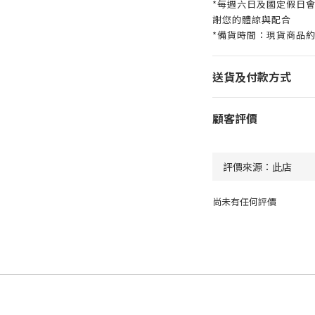
*每週六日及國定假日
謝您的體諒與配合
*備貨時間：現貨商品約
送貨及付款方式
顧客評價
尚未有任何評價