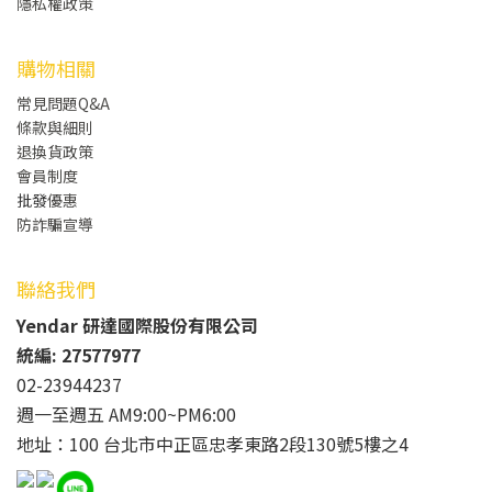
隱私權政策
購物相關
常見問題Q&A
條款與細則
退換貨政策
會員制度
批發
優惠
防詐騙宣導
聯絡我們
Yendar 研達國際股份有限公司
統編: 27577977
02-23944237
週一至週五 AM9:00~PM6:00
地址：100 台北市中正區忠孝東路2段130號5樓之4