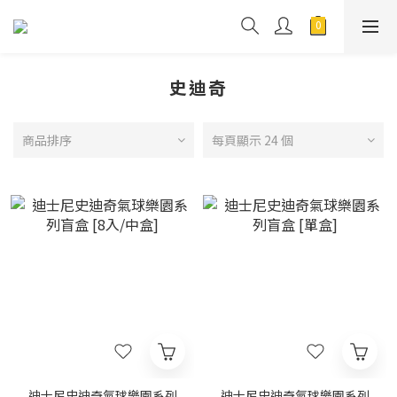
史迪奇
商品排序
每頁顯示 24 個
迪士尼史迪奇氣球樂園系列
迪士尼史迪奇氣球樂園系列