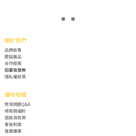
關於我們
品牌故事
歷屆展品
合作提案
招募批發商
隱私權政策
購物相關
常見問題Q&A
條款與細則
退換貨政策
會員制度
批發
優惠