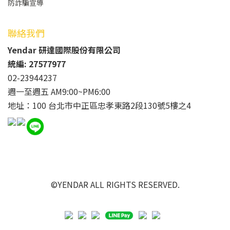
防詐騙宣導
聯絡我們
Yendar 研達國際股份有限公司
統編: 27577977
02-23944237
週一至週五 AM9:00~PM6:00
地址：100 台北市中正區忠孝東路2段130號5樓之4
©YENDAR ALL RIGHTS RESERVED.