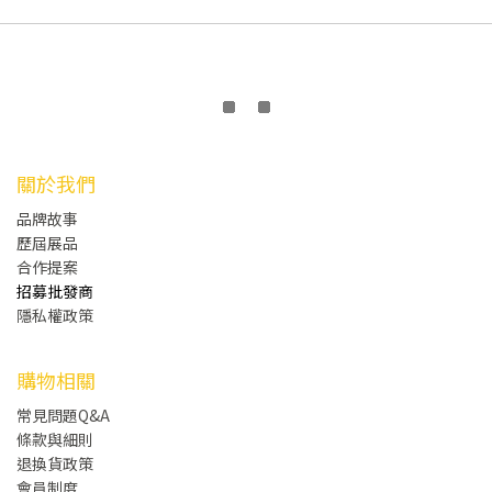
關於我們
品牌故事
歷屆展品
合作提案
招募批發商
隱私權政策
購物相關
常見問題Q&A
條款與細則
退換貨政策
會員制度