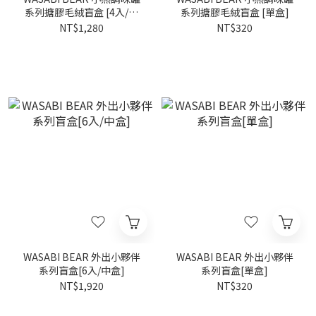
系列搪膠毛絨盲盒 [4入/中
系列搪膠毛絨盲盒 [單盒]
盒]
NT$1,280
NT$320
WASABI BEAR 外出小夥伴
WASABI BEAR 外出小夥伴
系列盲盒[6入/中盒]
系列盲盒[單盒]
NT$1,920
NT$320