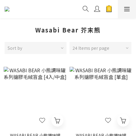
Wasabi Bear 芥末熊
Sort by
24 Items per page
WASABI BEAR 小熊調味罐
WASABI BEAR 小熊調味罐