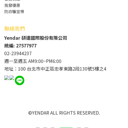
批發
優惠
防詐騙宣導
聯絡我們
Yendar 研達國際股份有限公司
統編: 27577977
02-23944237
週一至週五 AM9:00~PM6:00
地址：100 台北市中正區忠孝東路2段130號5樓之4
©YENDAR ALL RIGHTS RESERVED.