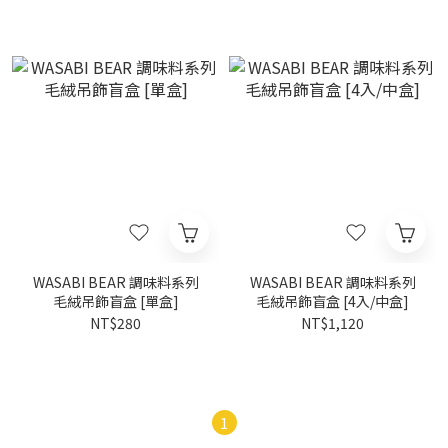
WASABI BEAR 調味料系列
WASABI BEAR 調味料系列
毛絨吊飾盲盒 [單盒]
毛絨吊飾盲盒 [4入/中盒]
NT$280
NT$1,120
1