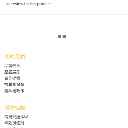
No review for this product
關於我們
品牌故事
歷屆展品
合作提案
招募批發商
隱私權政策
購物相關
常見問題Q&A
條款與細則