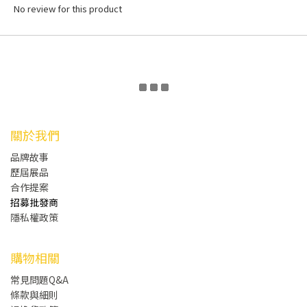
No review for this product
關於我們
品牌故事
歷屆展品
合作提案
招募批發商
隱私權政策
購物相關
常見問題Q&A
條款與細則