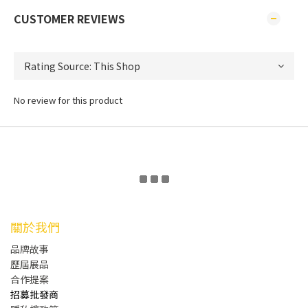
CUSTOMER REVIEWS
No review for this product
關於我們
品牌故事
歷屆展品
合作提案
招募批發商