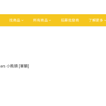
找商品
所有商品
招募批發商
了解更多