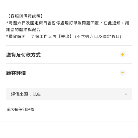
【客服與備貨說明】
*每週六日及國定假日會暫停處理訂單及問題回覆，在此通知，謝
謝您的體諒與配合
*備貨時間： 7 個工作天內【寄出】 (不含週六日及國定假日)
送貨及付款方式
顧客評價
尚未有任何評價