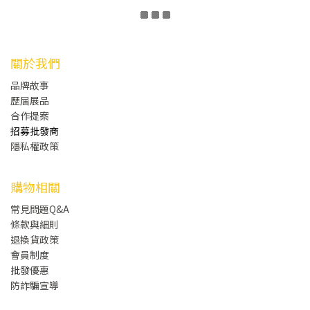
關於我們
品牌故事
歷屆展品
合作提案
招募批發商
隱私權政策
購物相關
常見問題Q&A
條款與細則
退換貨政策
會員制度
批發
優惠
防詐騙宣導