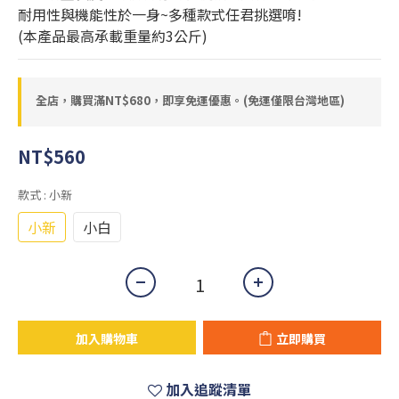
耐用性與機能性於一身~多種款式任君挑選唷!
(本產品最高承載重量約3公斤)
全店，購買滿NT$680，即享免運優惠。(免運僅限台灣地區)
NT$560
款式
: 小新
小新
小白
加入購物車
立即購買
加入追蹤清單