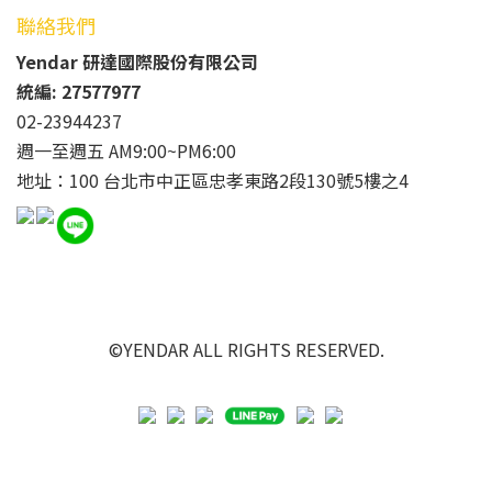
聯絡我們
Yendar 研達國際股份有限公司
統編: 27577977
02-23944237
週一至週五 AM9:00~PM6:00
地址：100 台北市中正區忠孝東路2段130號5樓之4
©YENDAR ALL RIGHTS RESERVED.