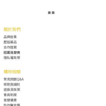
關於我們
品牌故事
歷屆展品
合作提案
招募批發商
隱私權政策
購物相關
常見問題Q&A
條款與細則
退換貨政策
會員制度
批發
優惠
防詐騙宣導