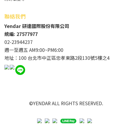
聯絡我們
Yendar 研達國際股份有限公司
統編: 27577977
02-23944237
週一至週五 AM9:00~PM6:00
地址：100 台北市中正區忠孝東路2段130號5樓之4
©YENDAR ALL RIGHTS RESERVED.