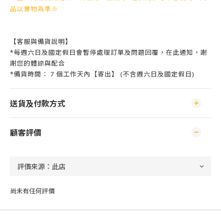
品以實物為準※
【客服與備貨說明】
*每週六日及國定假日會暫停處理訂單及問題回覆，在此通知，謝
謝您的體諒與配合
*備貨時間： 7 個工作天內【寄出】 (不含週六日及國定假日)
送貨及付款方式
顧客評價
尚未有任何評價