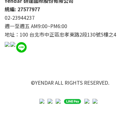
Yendar 研達國際股份有限公司
統編: 27577977
02-23944237
週一至週五 AM9:00~PM6:00
地址：100 台北市中正區忠孝東路2段130號5樓之4
©YENDAR ALL RIGHTS RESERVED.
立即購買