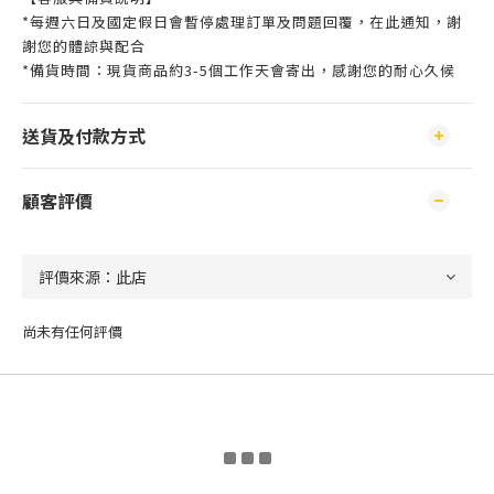
*每週六日及國定假日會暫停處理訂單及問題回覆，在此通知，謝
謝您的體諒與配合
*備貨時間：現貨商品約3-5個工作天會寄出，感謝您的耐心久候
送貨及付款方式
顧客評價
尚未有任何評價