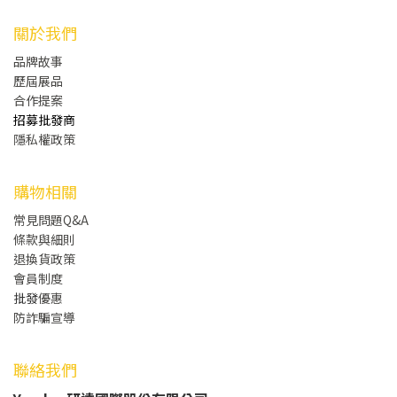
關於我們
品牌故事
歷屆展品
合作提案
招募批發商
隱私權政策
購物相關
常見問題Q&A
條款與細則
退換貨政策
會員制度
批發
優惠
防詐騙宣導
聯絡我們