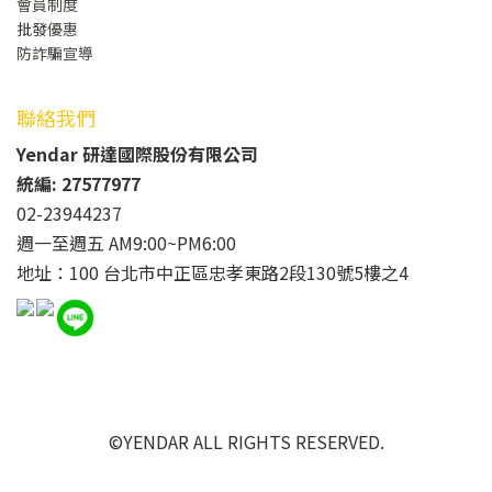
會員制度
批發
優惠
防詐騙宣導
聯絡我們
Yendar 研達國際股份有限公司
統編: 27577977
02-23944237
週一至週五 AM9:00~PM6:00
地址：100 台北市中正區忠孝東路2段130號5樓之4
©YENDAR ALL RIGHTS RESERVED.