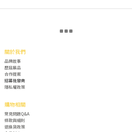
關於我們
品牌故事
歷屆展品
合作提案
招募批發商
隱私權政策
購物相關
常見問題Q&A
條款與細則
退換貨政策