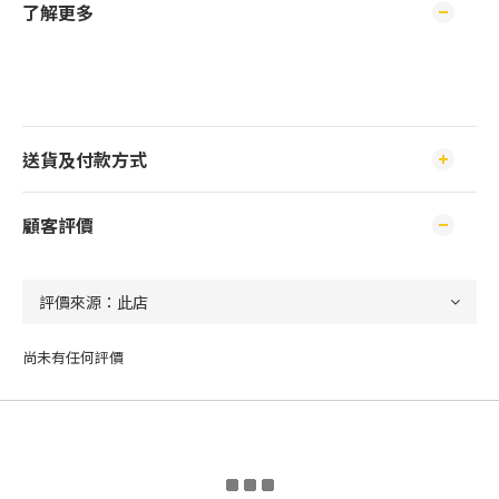
了解更多
送貨及付款方式
顧客評價
尚未有任何評價