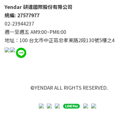
Yendar 研達國際股份有限公司
統編: 27577977
02-23944237
週一至週五 AM9:00~PM6:00
地址：100 台北市中正區忠孝東路2段130號5樓之4
©YENDAR ALL RIGHTS RESERVED.