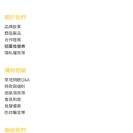
關於我們
品牌故事
歷屆展品
合作提案
招募批發商
隱私權政策
購物相關
常見問題Q&A
條款與細則
退換貨政策
會員制度
批發
優惠
防詐騙宣導
聯絡我們