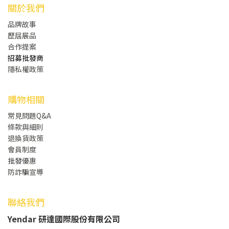
關於我們
品牌故事
歷屆展品
合作提案
招募批發商
隱私權政策
購物相關
常見問題Q&A
條款與細則
退換貨政策
會員制度
批發
優惠
防詐騙宣導
聯絡我們
Yendar 研達國際股份有限公司