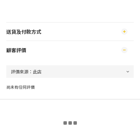
送貨及付款方式
顧客評價
尚未有任何評價