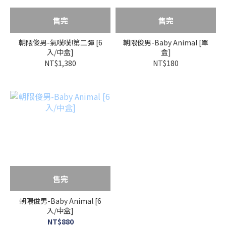
售完
售完
朝隈俊男-氣噗噗!第二彈 [6
朝隈俊男-Baby Animal [單
入/中盒]
盒]
NT$1,380
NT$180
售完
朝隈俊男-Baby Animal [6
入/中盒]
NT$880