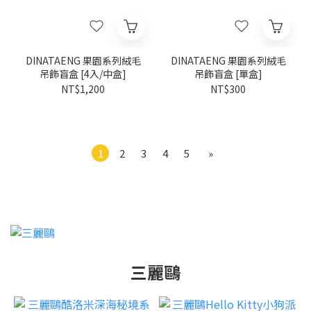
DINATAENG 果園系列絨毛
DINATAENG 果園系列絨毛
吊飾盲盒 [4入/中盒]
吊飾盲盒 [單盒]
NT$1,200
NT$300
1
2
3
4
5
»
三麗鷗