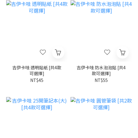
吉伊卡哇 透明貼紙 [共4款
吉伊卡哇 防水泡泡貼 [共4
可選擇]
款可選擇]
NT$45
NT$55