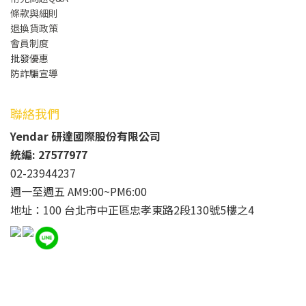
條款與細則
退換貨政策
會員制度
批發
優惠
防詐騙宣導
聯絡我們
Yendar 研達國際股份有限公司
統編: 27577977
02-23944237
週一至週五 AM9:00~PM6:00
地址：100 台北市中正區忠孝東路2段130號5樓之4