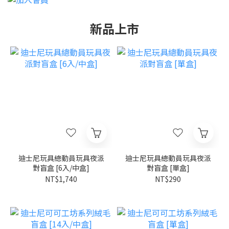
新品上市
迪士尼玩具總動員玩具夜派
迪士尼玩具總動員玩具夜派
對盲盒 [6入/中盒]
對盲盒 [單盒]
NT$1,740
NT$290