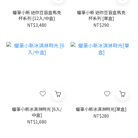
蠟筆小新 迷你豆盲盒馬克
蠟筆小新 迷你豆盲盒馬克
杯系列 [12入/中盒]
杯系列 [單盒]
NT$3,480
NT$290
蠟筆小新冰淇淋時光 [6入/
蠟筆小新冰淇淋時光[單盒]
中盒]
NT$280
NT$1,680