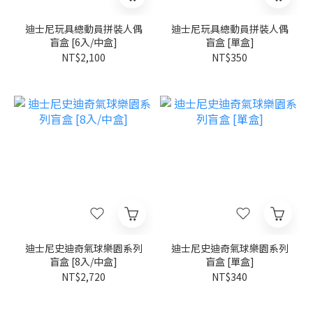
迪士尼玩具總動員拼裝人偶
迪士尼玩具總動員拼裝人偶
盲盒 [6入/中盒]
盲盒 [單盒]
NT$2,100
NT$350
迪士尼史迪奇氣球樂園系列
迪士尼史迪奇氣球樂園系列
盲盒 [8入/中盒]
盲盒 [單盒]
NT$2,720
NT$340