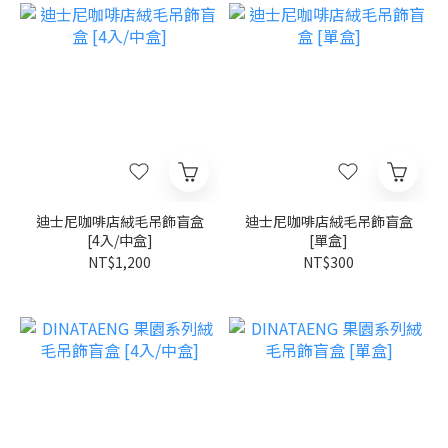
迪士尼咖啡店絨毛吊飾盲盒
迪士尼咖啡店絨毛吊飾盲盒
[4入/中盒]
[單盒]
NT$1,200
NT$300