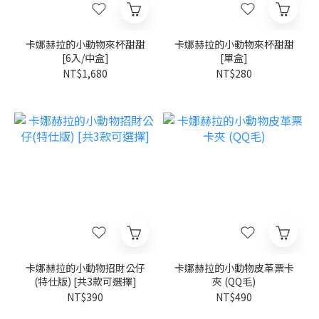
卡娜赫拉的小動物來杯甜甜
卡娜赫拉的小動物來杯甜甜
[6入/中盒]
[單盒]
NT$1,680
NT$280
卡娜赫拉的小動物招財公仔
卡娜赫拉的小動物皮革票卡
(特仕版) [共3款可選擇]
夾 (QQ毛)
NT$390
NT$490