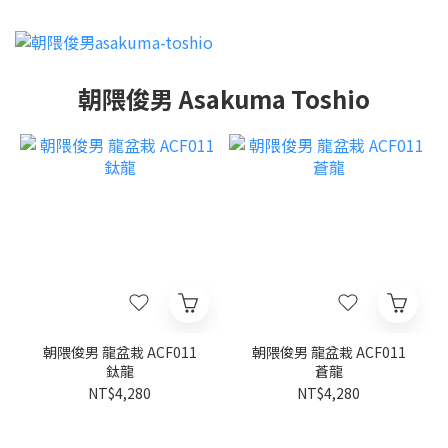
朝隈俊男 Asakuma Toshio
朝隈俊男 龍盆栽 ACF011
朝隈俊男 龍盆栽 ACF011
鈦龍
蒼龍
NT$4,280
NT$4,280