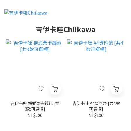
吉伊卡哇Chiikawa
吉伊卡哇 橫式票卡錢包 [共
吉伊卡哇 A4資料袋 [共4款
3款可選擇]
可選擇]
NT$200
NT$100