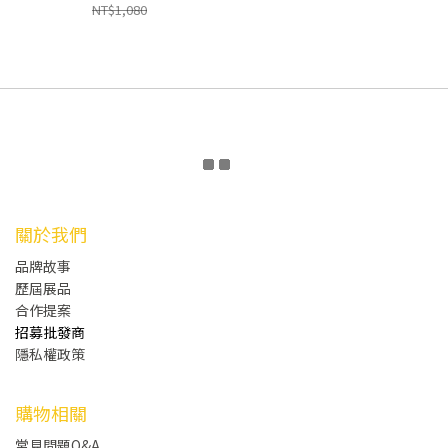
NT$1,080
關於我們
品牌故事
歷屆展品
合作提案
招募批發商
隱私權政策
購物相關
常見問題Q&A