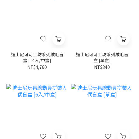
迪士尼可可工坊系列絨毛盲
迪士尼可可工坊系列絨毛盲
盒 [14入/中盒]
盒 [單盒]
NT$4,760
NT$340