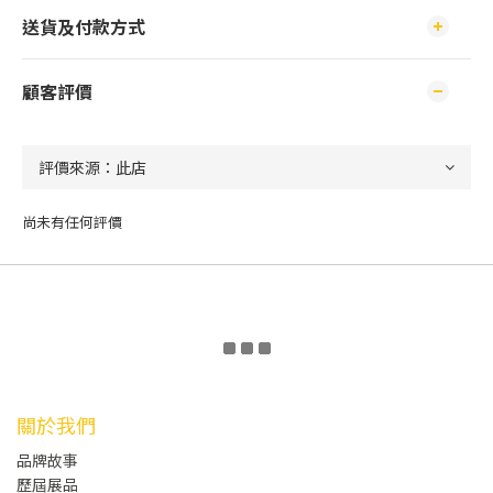
送貨及付款方式
顧客評價
尚未有任何評價
關於我們
品牌故事
歷屆展品