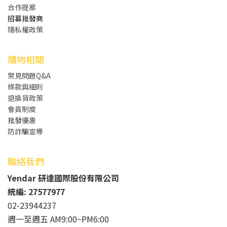
合作提案
招募批發商
隱私權政策
購物相關
常見問題Q&A
條款與細則
退換貨政策
會員制度
批發
優惠
防詐騙宣導
聯絡我們
Yendar 研達國際股份有限公司
統編: 27577977
02-23944237
週一至週五 AM9:00~PM6:00