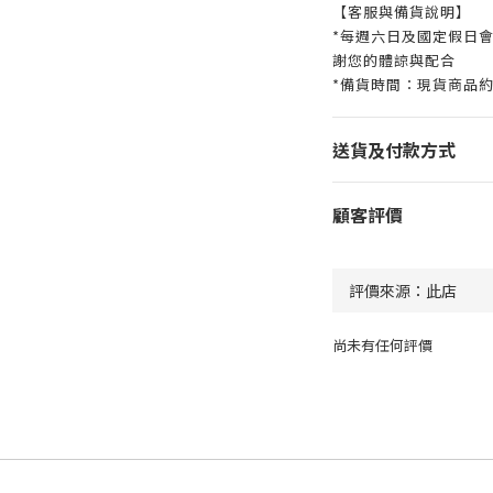
【客服與備貨說明】
*每週六日及國定假日
謝您的體諒與配合
*備貨時間：現貨商品約
送貨及付款方式
顧客評價
尚未有任何評價