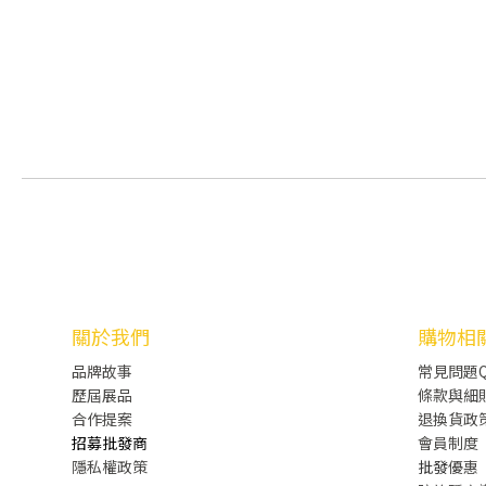
關於我們
購物相
品牌故事
常見問題Q
歷屆展品
條款與細
合作提案
退換貨政
招募批發商
會員制度
隱私權政策
批發
優惠