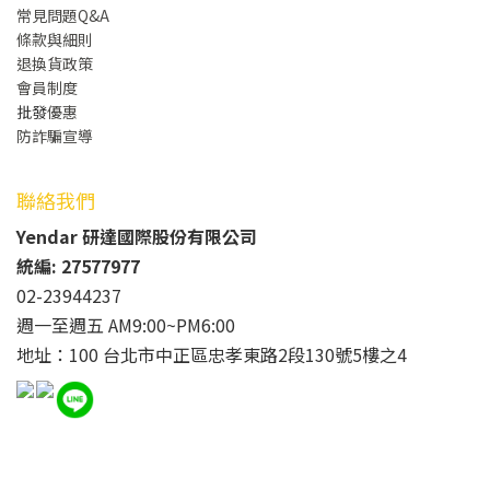
常見問題Q&A
條款與細則
退換貨政策
會員制度
批發
優惠
防詐騙宣導
聯絡我們
Yendar 研達國際股份有限公司
統編: 27577977
02-23944237
週一至週五 AM9:00~PM6:00
地址：100 台北市中正區忠孝東路2段130號5樓之4