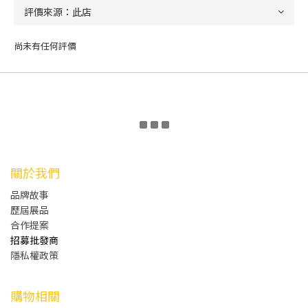
尚未有任何評價
關於我們
品牌故事
歷屆展品
合作提案
招募批發商
隱私權政策
購物相關