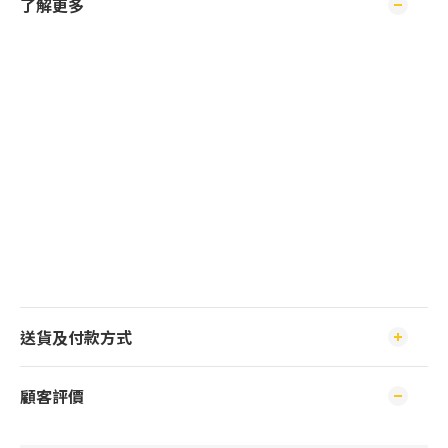
了解更多
送貨及付款方式
顧客評價