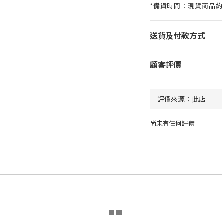
*備貨時間：現貨商品約
送貨及付款方式
顧客評價
尚未有任何評價