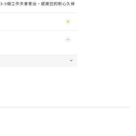
3-5個工作天會寄出，感謝您的耐心久候