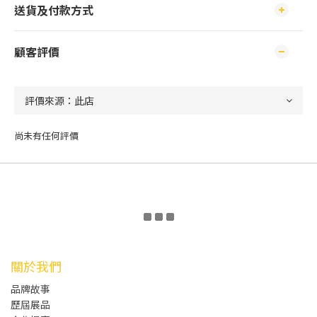
送貨及付款方式
顧客評價
尚未有任何評價
關於我們
品牌故事
歷屆展品