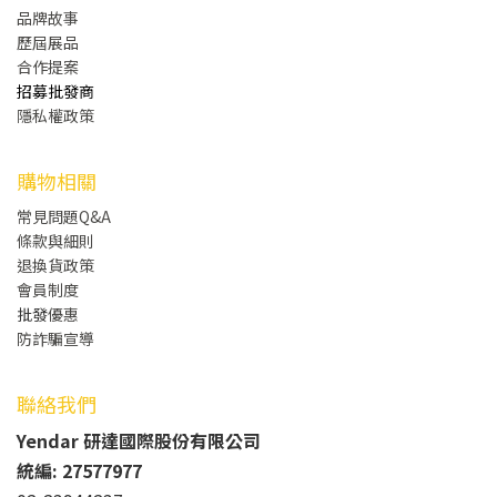
品牌故事
歷屆展品
合作提案
招募批發商
隱私權政策
購物相關
常見問題Q&A
條款與細則
退換貨政策
會員制度
批發
優惠
防詐騙宣導
聯絡我們
Yendar 研達國際股份有限公司
統編: 27577977