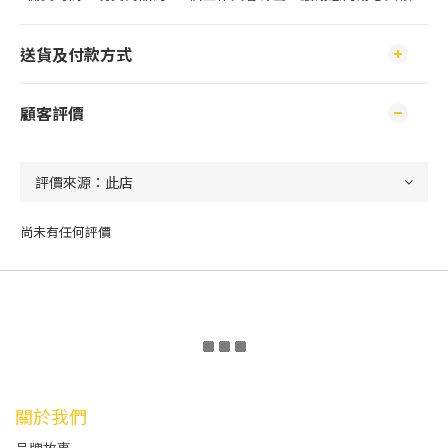
送貨及付款方式
顧客評價
尚未有任何評價
關於我們
品牌故事