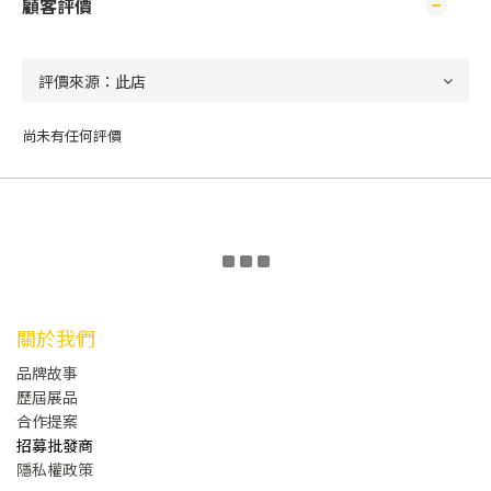
顧客評價
尚未有任何評價
關於我們
品牌故事
歷屆展品
合作提案
招募批發商
隱私權政策