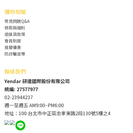
購物相關
常見問題Q&A
條款與細則
退換貨政策
會員制度
批發
優惠
防詐騙宣導
聯絡我們
Yendar 研達國際股份有限公司
統編: 27577977
02-23944237
週一至週五 AM9:00~PM6:00
地址：100 台北市中正區忠孝東路2段130號5樓之4