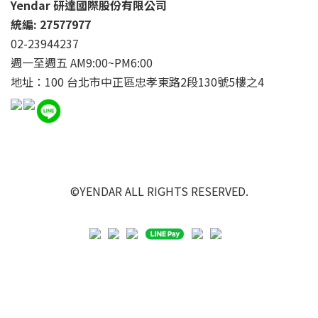
Yendar 研達國際股份有限公司
統編: 27577977
02-23944237
週一至週五 AM9:00~PM6:00
地址：100 台北市中正區忠孝東路2段130號5樓之4
©YENDAR ALL RIGHTS RESERVED.