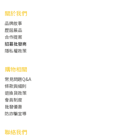
關於我們
品牌故事
歷屆展品
合作提案
招募批發商
隱私權政策
購物相關
常見問題Q&A
條款與細則
退換貨政策
會員制度
批發
優惠
防詐騙宣導
聯絡我們