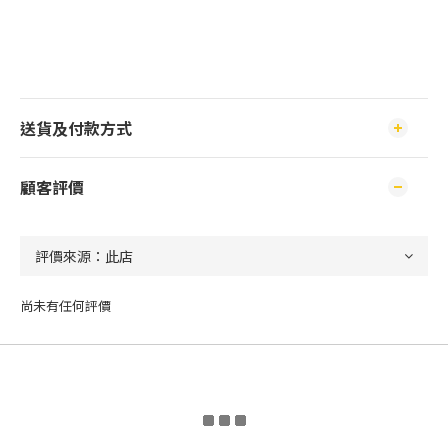
送貨及付款方式
顧客評價
尚未有任何評價