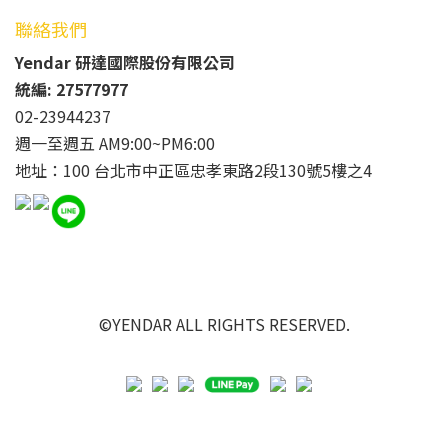
聯絡我們
Yendar 研達國際股份有限公司
統編: 27577977
02-23944237
週一至週五 AM9:00~PM6:00
地址：100 台北市中正區忠孝東路2段130號5樓之4
©YENDAR ALL RIGHTS RESERVED.