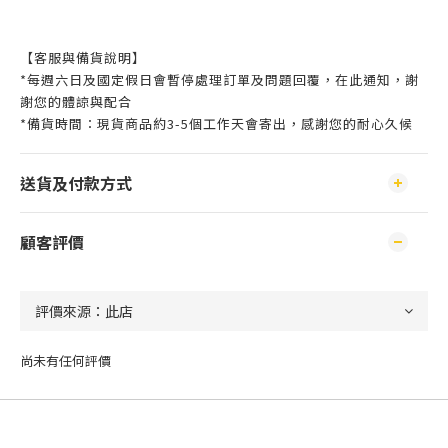
【客服與備貨說明】
*每週六日及國定假日會暫停處理訂單及問題回覆，在此通知，謝
謝您的體諒與配合
*備貨時間：現貨商品約3-5個工作天會寄出，感謝您的耐心久候
送貨及付款方式
顧客評價
尚未有任何評價