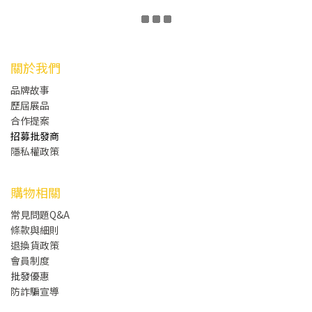
關於我們
品牌故事
歷屆展品
合作提案
招募批發商
隱私權政策
購物相關
常見問題Q&A
條款與細則
退換貨政策
會員制度
批發
優惠
防詐騙宣導