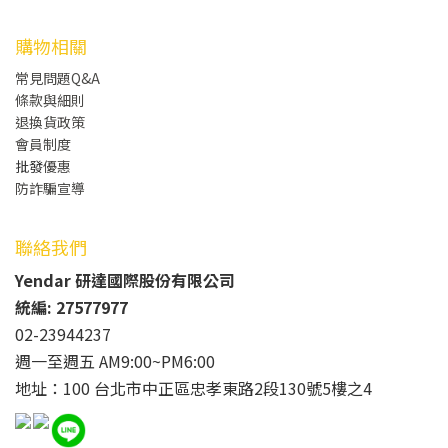
購物相關
常見問題Q&A
條款與細則
退換貨政策
會員制度
批發
優惠
防詐騙宣導
聯絡我們
Yendar 研達國際股份有限公司
統編: 27577977
02-23944237
週一至週五 AM9:00~PM6:00
地址：100 台北市中正區忠孝東路2段130號5樓之4