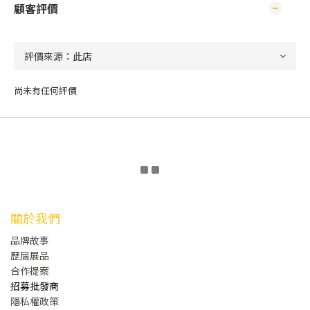
顧客評價
尚未有任何評價
關於我們
品牌故事
歷屆展品
合作提案
招募批發商
隱私權政策