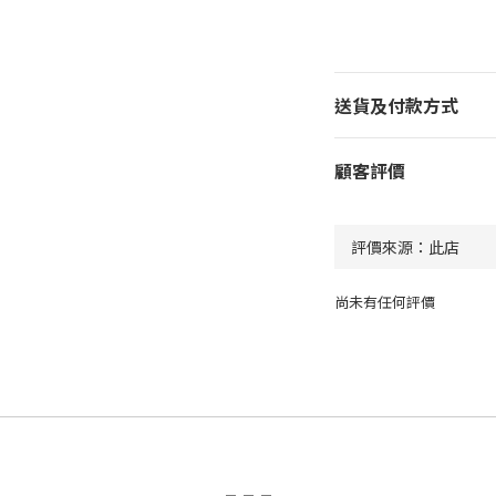
送貨及付款方式
顧客評價
尚未有任何評價