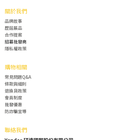
關於我們
品牌故事
歷屆展品
合作提案
招募批發商
隱私權政策
購物相關
常見問題Q&A
條款與細則
退換貨政策
會員制度
批發
優惠
防詐騙宣導
聯絡我們