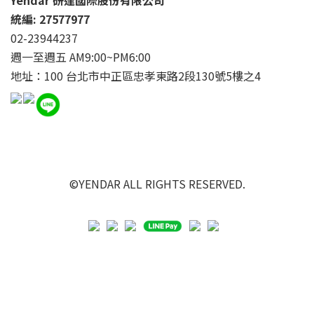
Yendar 研達國際股份有限公司
統編: 27577977
02-23944237
週一至週五 AM9:00~PM6:00
地址：100 台北市中正區忠孝東路2段130號5樓之4
©YENDAR ALL RIGHTS RESERVED.
立即購買