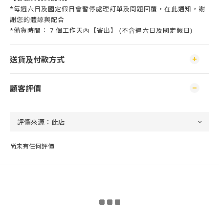
*每週六日及國定假日會暫停處理訂單及問題回覆，在此通知，謝
謝您的體諒與配合
*備貨時間： 7 個工作天內【寄出】 (不含週六日及國定假日)
送貨及付款方式
顧客評價
尚未有任何評價