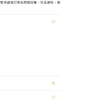
會暫停處理訂單及問題回覆，在此通知，謝