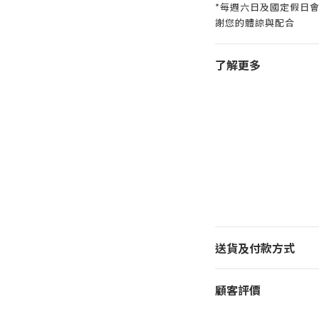
*每週六日及國定假日
謝您的體諒與配合
了解更多
送貨及付款方式
顧客評價