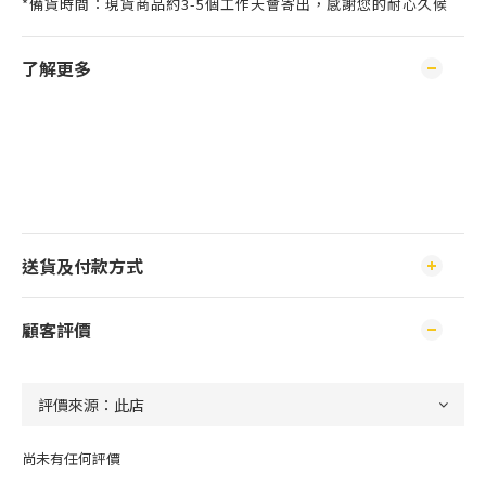
*備貨時間：現貨商品約3-5個工作天會寄出，感謝您的耐心久候
了解更多
送貨及付款方式
顧客評價
尚未有任何評價