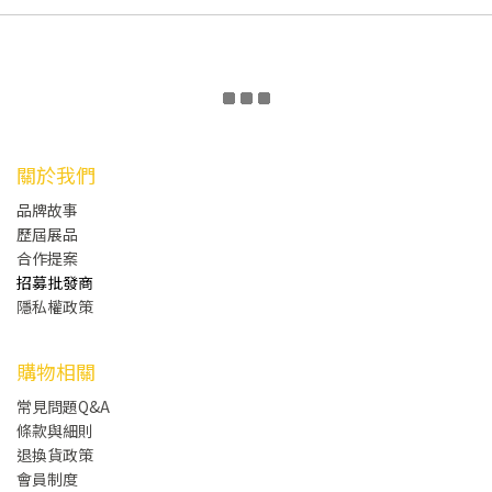
關於我們
品牌故事
歷屆展品
合作提案
招募批發商
隱私權政策
購物相關
常見問題Q&A
條款與細則
退換貨政策
會員制度