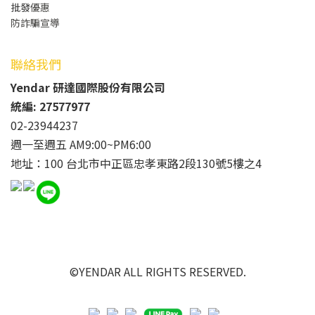
批發
優惠
防詐騙宣導
聯絡我們
Yendar 研達國際股份有限公司
統編: 27577977
02-23944237
週一至週五 AM9:00~PM6:00
地址：100 台北市中正區忠孝東路2段130號5樓之4
©YENDAR ALL RIGHTS RESERVED.