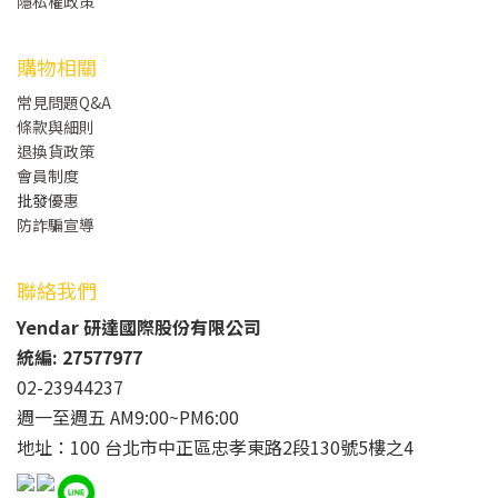
隱私權政策
購物相關
常見問題Q&A
條款與細則
退換貨政策
會員制度
批發
優惠
防詐騙宣導
聯絡我們
Yendar 研達國際股份有限公司
統編: 27577977
02-23944237
週一至週五 AM9:00~PM6:00
地址：100 台北市中正區忠孝東路2段130號5樓之4