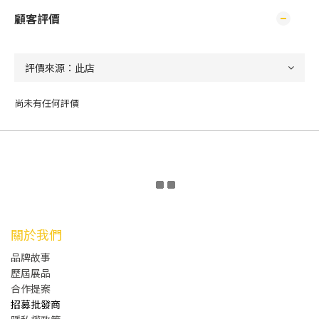
顧客評價
尚未有任何評價
關於我們
品牌故事
歷屆展品
合作提案
招募批發商