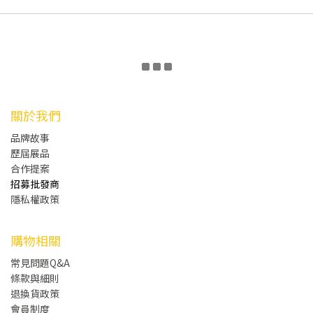
關於我們
品牌故事
歷屆展品
合作提案
招募批發商
隱私權政策
購物相關
常見問題Q&A
條款與細則
退換貨政策
會員制度