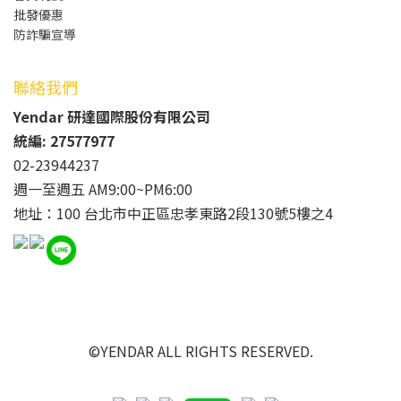
批發
優惠
防詐騙宣導
聯絡我們
Yendar 研達國際股份有限公司
統編: 27577977
02-23944237
週一至週五 AM9:00~PM6:00
地址：100 台北市中正區忠孝東路2段130號5樓之4
©YENDAR ALL RIGHTS RESERVED.