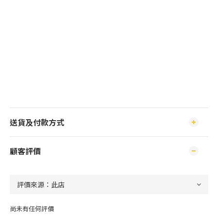
送貨及付款方式
顧客評價
尚未有任何評價