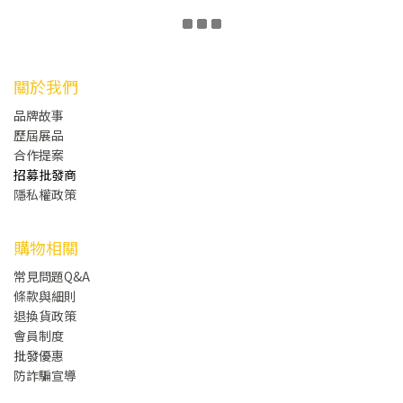
關於我們
品牌故事
歷屆展品
合作提案
招募批發商
隱私權政策
購物相關
常見問題Q&A
條款與細則
退換貨政策
會員制度
批發
優惠
防詐騙宣導