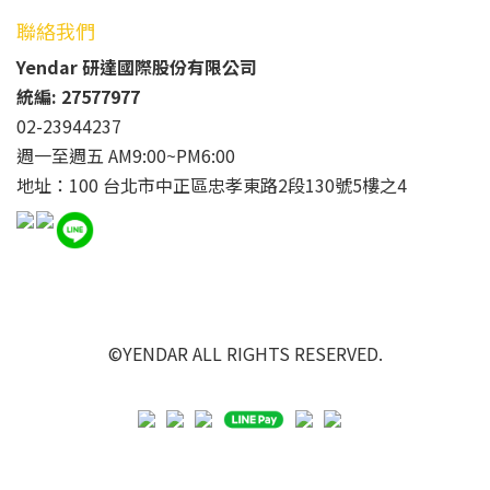
聯絡我們
Yendar 研達國際股份有限公司
統編: 27577977
02-23944237
週一至週五 AM9:00~PM6:00
地址：100 台北市中正區忠孝東路2段130號5樓之4
©YENDAR ALL RIGHTS RESERVED.