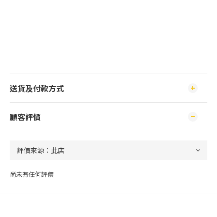
送貨及付款方式
顧客評價
尚未有任何評價