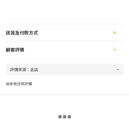
送貨及付款方式
顧客評價
尚未有任何評價