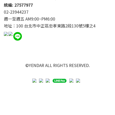
統編: 27577977
02-23944237
週一至週五 AM9:00~PM6:00
地址：100 台北市中正區忠孝東路2段130號5樓之4
©YENDAR ALL RIGHTS RESERVED.