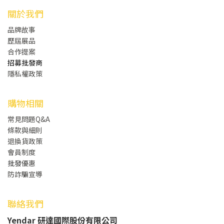
關於我們
品牌故事
歷屆展品
合作提案
招募批發商
隱私權政策
購物相關
常見問題Q&A
條款與細則
退換貨政策
會員制度
批發
優惠
防詐騙宣導
聯絡我們
Yendar 研達國際股份有限公司