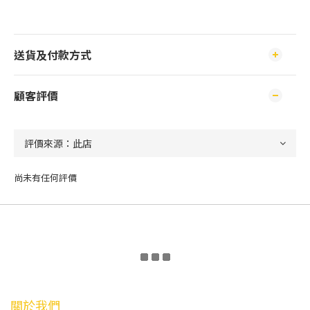
送貨及付款方式
顧客評價
尚未有任何評價
關於我們