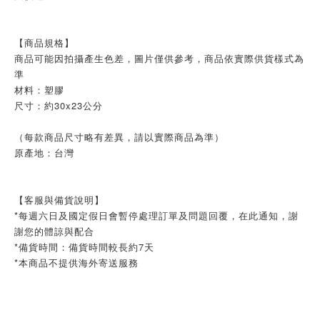
【商品規格】
商品可能因拍攝產生色差，圖片僅供參考，商品依實際供貨樣式為
準
材料：塑膠
尺寸：約30x23公分
（每款商品尺寸略有差異，請以實際商品為準）
原產地：台灣
【客服與備貨說明】
*每週六日及國定假日會暫停處理訂單及問題回覆，在此通知，謝
謝您的體諒與配合
*備貨時間：備貨時間較長約7天
*本商品不提供海外寄送服務