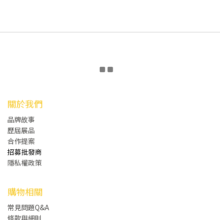
關於我們
品牌故事
歷屆展品
合作提案
招募批發商
隱私權政策
購物相關
常見問題Q&A
條款與細則