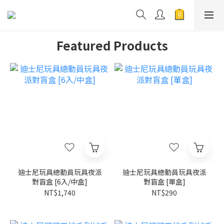
Featured Products
迪士尼玩具總動員玩具夜派
迪士尼玩具總動員玩具夜派
對盲盒 [6入/中盒]
對盲盒 [單盒]
NT$1,740
NT$290