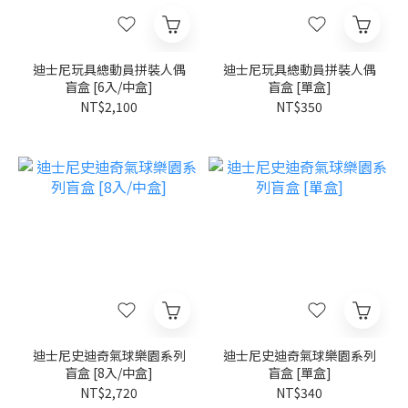
迪士尼玩具總動員拼裝人偶
迪士尼玩具總動員拼裝人偶
盲盒 [6入/中盒]
盲盒 [單盒]
NT$2,100
NT$350
迪士尼史迪奇氣球樂園系列
迪士尼史迪奇氣球樂園系列
盲盒 [8入/中盒]
盲盒 [單盒]
NT$2,720
NT$340