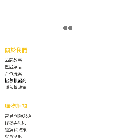
關於我們
品牌故事
歷屆展品
合作提案
招募批發商
隱私權政策
購物相關
常見問題Q&A
條款與細則
退換貨政策
會員制度