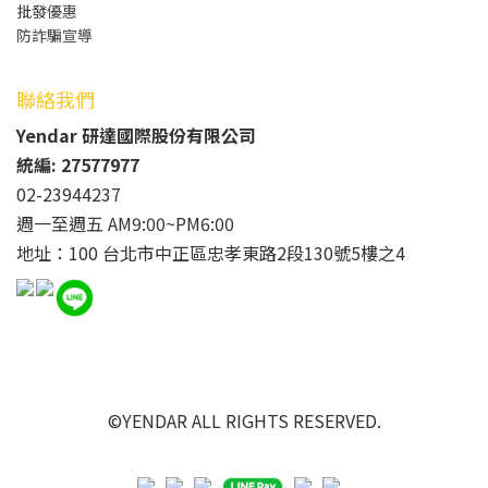
批發
優惠
防詐騙宣導
聯絡我們
Yendar 研達國際股份有限公司
統編: 27577977
02-23944237
週一至週五 AM9:00~PM6:00
地址：100 台北市中正區忠孝東路2段130號5樓之4
©YENDAR ALL RIGHTS RESERVED.